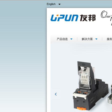
English
产品信息
解决方案
服