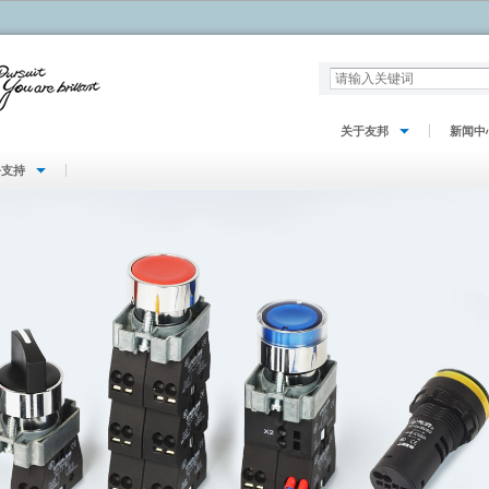
关于友邦
新闻中
务支持